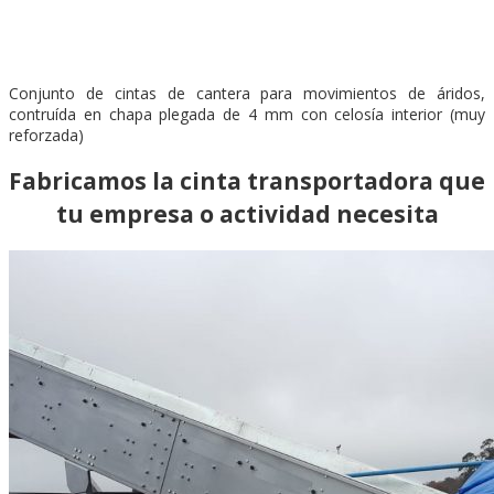
Conjunto de cintas de cantera para movimientos de áridos,
contruída en chapa plegada de 4 mm con celosía interior (muy
reforzada)
Fabricamos la cinta transportadora que
tu empresa o actividad necesita