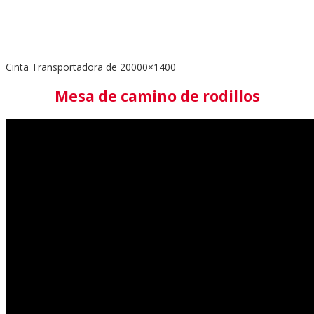
Cinta Transportadora de 20000×1400
Mesa de camino de rodillos