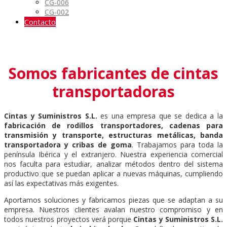
CG-006
CG-002
Contacto
Somos fabricantes de cintas
transportadoras
Cintas y Suministros S.L.
es una empresa que se dedica a la
fabricación de rodillos transportadores, cadenas para
transmisión y transporte, estructuras metálicas, banda
transportadora y cribas de goma
. Trabajamos para toda la
península Ibérica y el extranjero. Nuestra experiencia comercial
nos faculta para estudiar, analizar métodos dentro del sistema
productivo que se puedan aplicar a nuevas máquinas, cumpliendo
así las expectativas más exigentes.
Aportamos soluciones y fabricamos piezas que se adaptan a su
empresa. Nuestros clientes avalan nuestro compromiso y en
todos nuestros proyectos verá porque
Cintas y Suministros S.L.